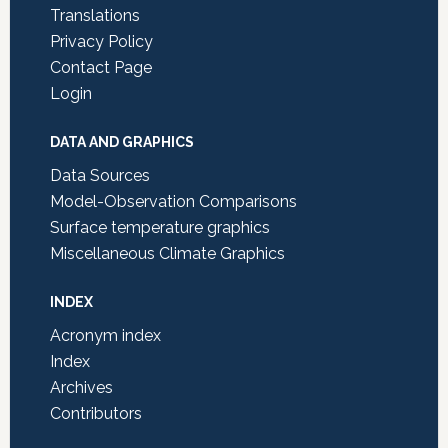
Translations
Privacy Policy
Contact Page
Login
DATA AND GRAPHICS
Data Sources
Model-Observation Comparisons
Surface temperature graphics
Miscellaneous Climate Graphics
INDEX
Acronym index
Index
Archives
Contributors