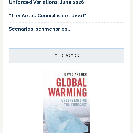
Unforced Variations: June 2026
“The Arctic Council is not dead”
Scenarios, schmenarios…
OUR BOOKS