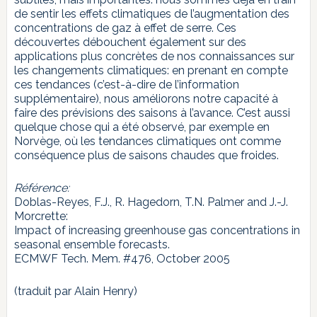
de sentir les effets climatiques de l’augmentation des
concentrations de gaz à effet de serre. Ces
découvertes débouchent également sur des
applications plus concrètes de nos connaissances sur
les changements climatiques: en prenant en compte
ces tendances (c’est-à-dire de l’information
supplémentaire), nous améliorons notre capacité à
faire des prévisions des saisons à l’avance. C’est aussi
quelque chose qui a été observé, par exemple en
Norvège, où les tendances climatiques ont comme
conséquence plus de saisons chaudes que froides.
Référence:
Doblas-Reyes, F.J., R. Hagedorn, T.N. Palmer and J.-J.
Morcrette:
Impact of increasing greenhouse gas concentrations in
seasonal ensemble forecasts.
ECMWF Tech. Mem. #476, October 2005
(traduit par Alain Henry)