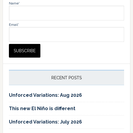
Name*
Email*
RECENT POSTS
Unforced Variations: Aug 2026
This new El Niño is different
Unforced Variations: July 2026