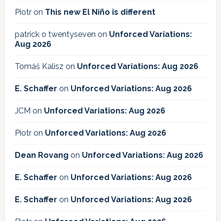
Piotr
on
This new El Niño is different
patrick o twentyseven
on
Unforced Variations:
Aug 2026
Tomáš Kalisz
on
Unforced Variations: Aug 2026
E. Schaffer
on
Unforced Variations: Aug 2026
JCM
on
Unforced Variations: Aug 2026
Piotr
on
Unforced Variations: Aug 2026
Dean Rovang
on
Unforced Variations: Aug 2026
E. Schaffer
on
Unforced Variations: Aug 2026
E. Schaffer
on
Unforced Variations: Aug 2026