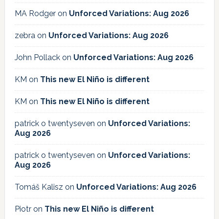
MA Rodger
on
Unforced Variations: Aug 2026
zebra
on
Unforced Variations: Aug 2026
John Pollack
on
Unforced Variations: Aug 2026
KM
on
This new El Niño is different
KM
on
This new El Niño is different
patrick o twentyseven
on
Unforced Variations:
Aug 2026
patrick o twentyseven
on
Unforced Variations:
Aug 2026
Tomáš Kalisz
on
Unforced Variations: Aug 2026
Piotr
on
This new El Niño is different