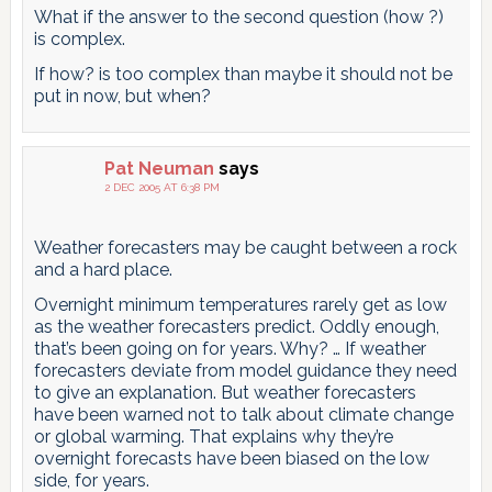
What if the answer to the second question (how ?)
is complex.
If how? is too complex than maybe it should not be
put in now, but when?
Pat Neuman
says
2 DEC 2005 AT 6:38 PM
Weather forecasters may be caught between a rock
and a hard place.
Overnight minimum temperatures rarely get as low
as the weather forecasters predict. Oddly enough,
that’s been going on for years. Why? … If weather
forecasters deviate from model guidance they need
to give an explanation. But weather forecasters
have been warned not to talk about climate change
or global warming. That explains why they’re
overnight forecasts have been biased on the low
side, for years.